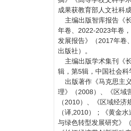
成果获教育部人文社科
主编出版智库报告《长
年卷、2022-2023
发展报告》（2017年卷、
出版社）。
主编出版学术集刊《长
辑，第5辑，中国社会科
出版著作《马克思主义
理》（2008）、《区
（2010）、《区域经济
（译,2010）；《黄金
与绿色转型发展研究》（