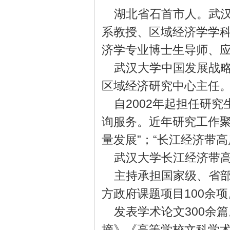
湖北省石首市人。武
系教授、区域经济学学
济学专业博士生导师、
武汉大学中国发展战
区域经济研究中心主任
自2002年起担任研
询服务。近年研究工作聚焦
量发展”；“长江经济带高
武汉大学长江经济带
主持承担国家级、省部
方政府课题项目100余项
发表学术论文300余
摘》《高等学校文科学