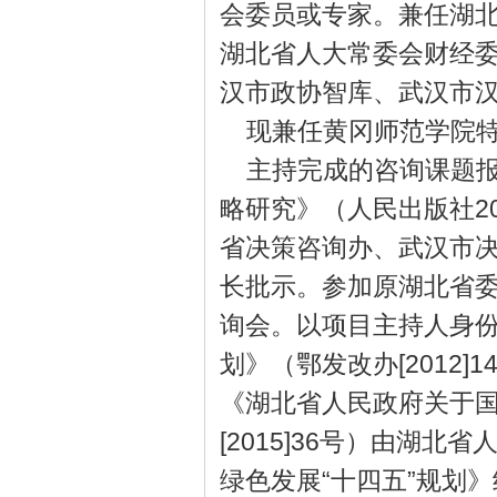
会委员或专家。兼任湖
湖北省人大常委会财经
汉市政协智库、武汉市
现兼任黄冈师范学院
主持完成的咨询课题报
略研究》（人民出版社2
省决策咨询办、武汉市
长批示。参加原湖北省
询会。以项目主持人身
划》（鄂发改办[2012
《湖北省人民政府关于
[2015]36号）由湖
绿色发展“十四五”规划