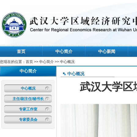
首页
中心简介
中心新闻
您现在的位置：
首页
>>
中心简介
>> 中心概况
中心简介
中心概况
武汉大学区
中心概况
主任/副主任/秘书长
专家工作室
专家委员会