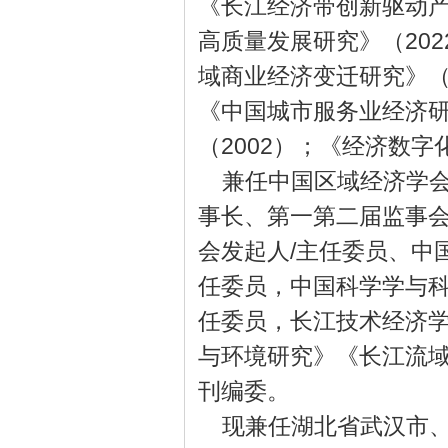
《长江经济带创新驱动产
高质量发展研究》（20
域商业经济变迁研究》（
《中国城市服务业经济研
（2002）；《经济数字
兼任中国区域经济学
事长、第一第二届监事
会发起人/主任委员、中
任委员，中国科学学与
任委员，长江技术经济
与环境研究》《长江流域
刊编委。
现兼任湖北省武汉市