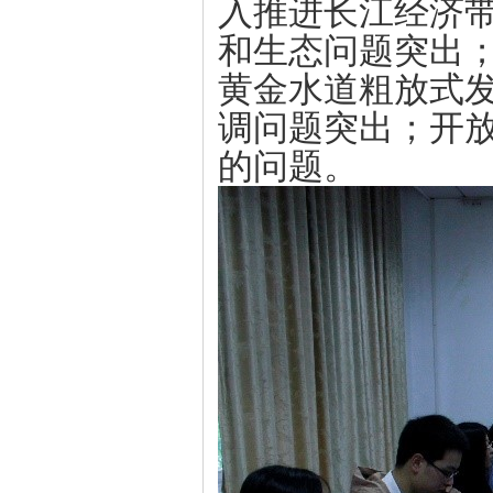
入推进长江经济
和生态问题突出
黄金水道粗放式
调问题突出；开
的问题。