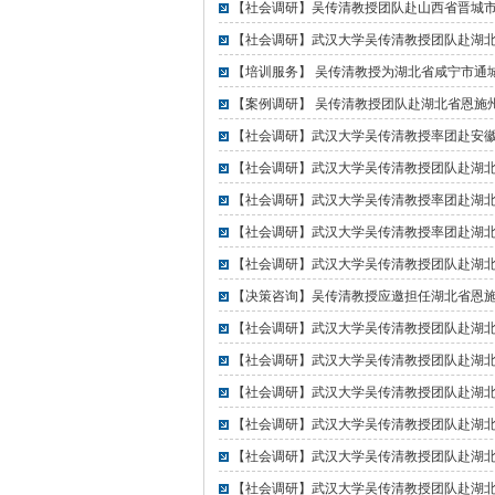
【社会调研】吴传清教授团队赴山西省晋城
【社会调研】武汉大学吴传清教授团队赴湖
【培训服务】 吴传清教授为湖北省咸宁市通
【案例调研】 吴传清教授团队赴湖北省恩施
【社会调研】武汉大学吴传清教授率团赴安徽
【社会调研】武汉大学吴传清教授团队赴湖
【社会调研】武汉大学吴传清教授率团赴湖
【社会调研】武汉大学吴传清教授率团赴湖
【社会调研】武汉大学吴传清教授团队赴湖
【决策咨询】吴传清教授应邀担任湖北省恩
【社会调研】武汉大学吴传清教授团队赴湖
【社会调研】武汉大学吴传清教授团队赴湖
【社会调研】武汉大学吴传清教授团队赴湖
【社会调研】武汉大学吴传清教授团队赴湖
【社会调研】武汉大学吴传清教授团队赴湖
【社会调研】武汉大学吴传清教授团队赴湖