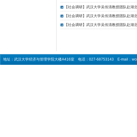
【社会调研】武汉大学吴传清教授团队赴湖
【社会调研】武汉大学吴传清教授团队赴湖
【社会调研】武汉大学吴传清教授团队赴湖
地址：武汉大学经济与管理学院大楼A416室 电话：027-68753143 E-mail：wcq5